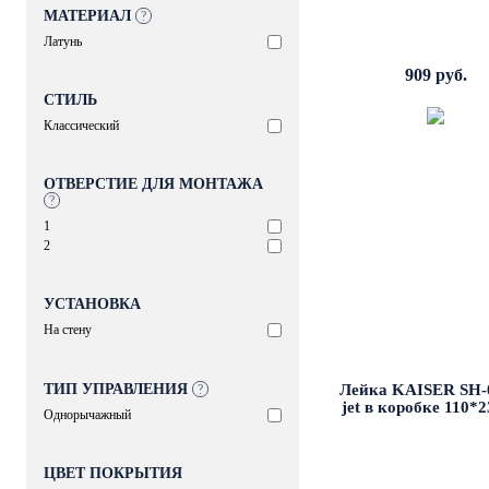
МАТЕРИАЛ
?
Латунь
909 руб.
СТИЛЬ
Классический
ОТВЕРСТИЕ ДЛЯ МОНТАЖА
?
1
2
УСТАНОВКА
На стену
ТИП УПРАВЛЕНИЯ
Лейка KAISER SH-0
?
jet в коробке 110*
Однорычажный
ЦВЕТ ПОКРЫТИЯ