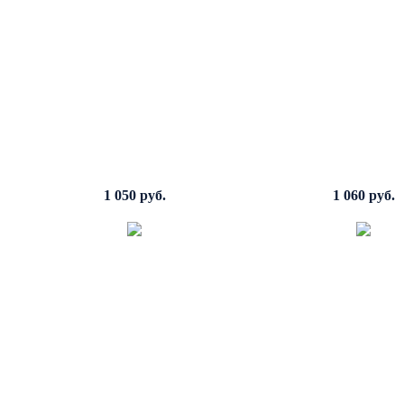
1 050 руб.
1 060 руб.