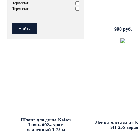
Термостат
Термостат
990 руб.
Шланг для душа Kaiser
Лейка массажная 
Luxus 0024 хром
SH-255 сера
усиленный 1,75 м