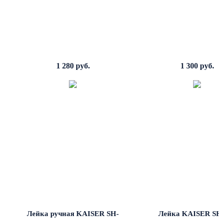
1 280 руб.
1 300 руб.
Лейка ручная KAISER SH-
Лейка KAISER S