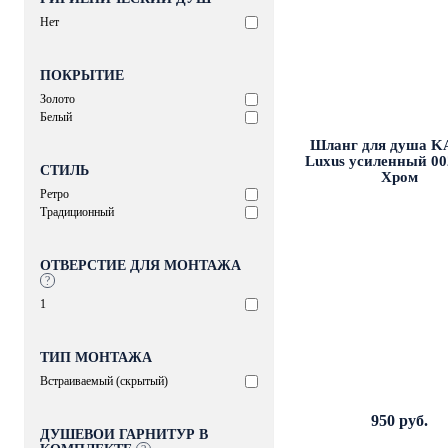
Нет
ПОКРЫТИЕ
Золото
Белый
Шланг для душа K
Luxus усиленный 002
СТИЛЬ
Хром
Ретро
Традиционный
ОТВЕРСТИЕ ДЛЯ МОНТАЖА
?
1
ТИП МОНТАЖА
Встраиваемый (скрытый)
950 руб.
ДУШЕВОЙ ГАРНИТУР В