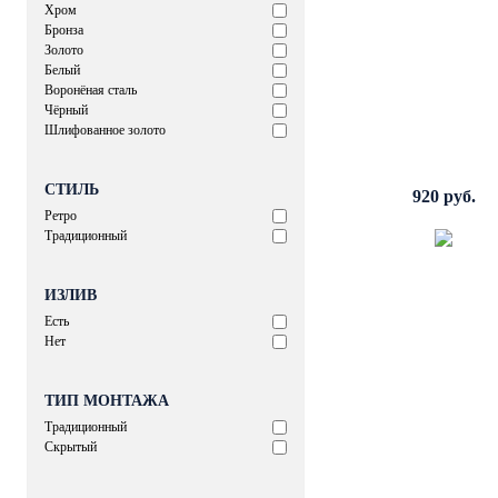
Хром
Бронза
Золото
Белый
Воронёная сталь
Чёрный
Шлифованное золото
СТИЛЬ
920 руб.
Ретро
Традиционный
ИЗЛИВ
Есть
Нет
ТИП МОНТАЖА
Традиционный
Скрытый