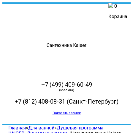
0
Корзина
Сантехника Kaiser
+7 (499) 409-60-49
(Москва)
+7 (812) 408-08-31
(Санкт-Петербург)
Заказать звонок
Главная
»
Для ванной
»
Душевая программа