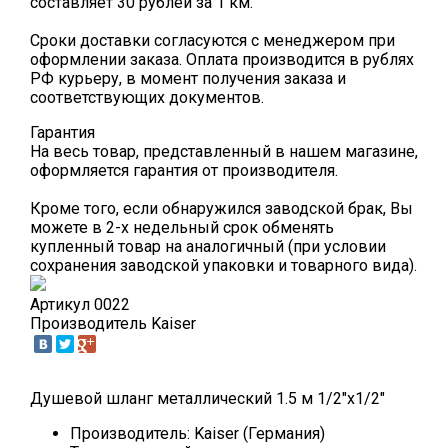
составляет 30 рублей за 1 км.
Сроки доставки согласуются с менеджером при
оформлении заказа. Оплата производится в рублях
РФ курьеру, в момент получения заказа и
соответствующих документов.
Гарантия
На весь товар, представленный в нашем магазине,
оформляется гарантия от производителя.
Кроме того, если обнаружился заводской брак, Вы
можете в 2-х недельный срок обменять
купленный товар на аналогичный (при условии
сохранения заводской упаковки и товарного вида).
Артикул
0022
Производитель
Kaiser
Душевой шланг металлический 1.5 м 1/2"х1/2"
Производитель: Kaiser (Германия)