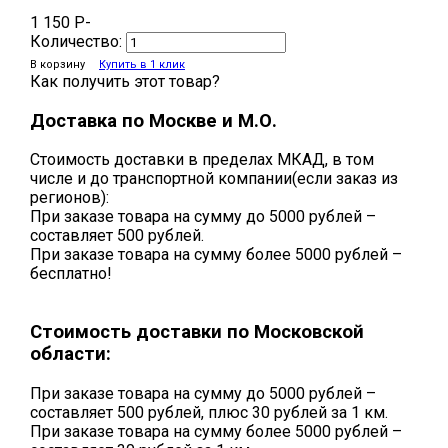
1 150
P
-
Количество:
В корзину
Купить в 1 клик
Как получить этот товар?
Доставка по Москве и М.О.
Стоимость доставки в пределах МКАД, в том
числе и до транспортной компании(если заказ из
регионов):
При заказе товара на сумму до 5000 рублей –
составляет 500 рублей.
При заказе товара на сумму более 5000 рублей –
бесплатно!
Стоимость доставки по Московской
области:
При заказе товара на сумму до 5000 рублей –
составляет 500 рублей, плюс 30 рублей за 1 км.
При заказе товара на сумму более 5000 рублей –