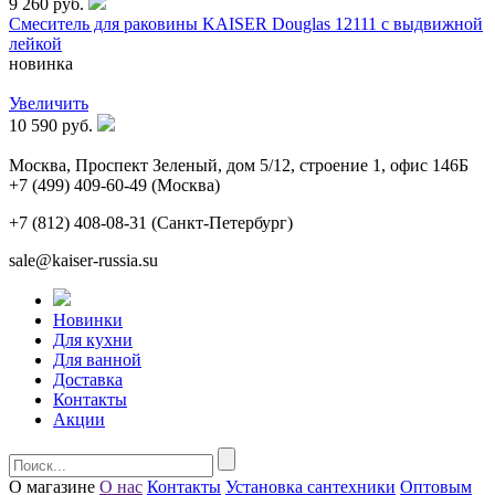
9 260 руб.
Смеситель для раковины KAISER Douglas 12111 c выдвижной
лейкой
новинка
Увеличить
10 590 руб.
Москва, Проспект Зеленый, дом 5/12, строение 1, офис 146Б
+7 (499) 409-60-49
(Москва)
+7 (812) 408-08-31
(Санкт-Петербург)
sale@kaiser-russia.su
Новинки
Для кухни
Для ванной
Доставка
Контакты
Акции
О магазине
О нас
Контакты
Установка сантехники
Оптовым