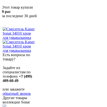
Этот товар купили
9 раз
за последние 30 дней
Есть вопросы по
товару?
Задайте их
специалистам по
телефону
+7 (499)
409-60-49
или закажите
обратный звонок
Другие товары
коллекции Sonat