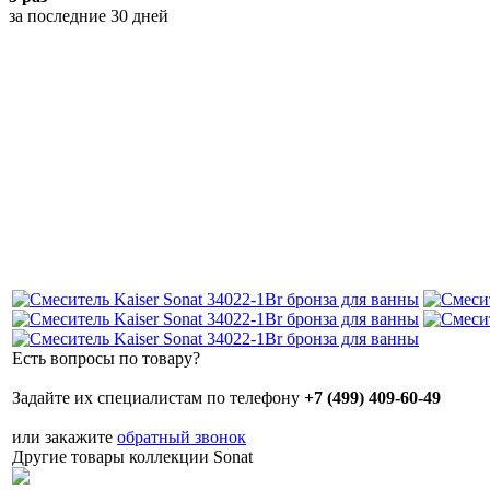
за последние 30 дней
Есть вопросы по товару?
Задайте их специалистам по телефону
+7 (499) 409-60-49
или закажите
обратный звонок
Другие товары коллекции Sonat