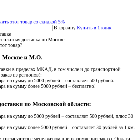
ить этот товар со скидкой 5%
В корзину
Купить в 1 клик
тавка
тот товар?
о Москве и М.О.
тавки в пределах МКАД, в том числе и до транспортной
заказ из регионов):
ара на сумму до 5000 рублей – составляет 500 рублей.
ара на сумму более 5000 рублей – бесплатно!
доставки по Московской области:
ара на сумму до 5000 рублей – составляет 500 рублей, плюс 30
ара на сумму более 5000 рублей – составляет 30 рублей за 1 км.
и согласуются с менеджером при оформлении заказа. Оплата