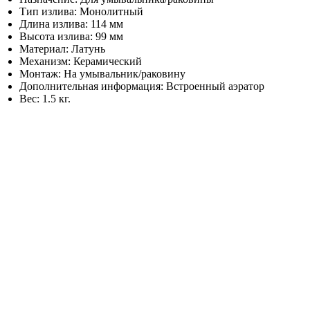
Тип излива: Монолитный
Длина излива: 114 мм
Высота излива: 99 мм
Материал: Латунь
Механизм: Керамический
Монтаж: На умывальник/раковину
Дополнительная информация: Встроенный аэратор
Вес: 1.5 кг.