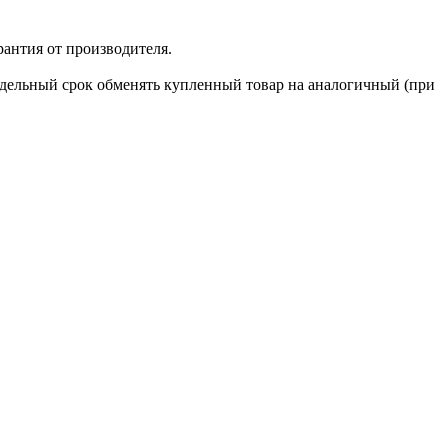
рантия от производителя.
недельный срок обменять купленный товар на аналогичный (при