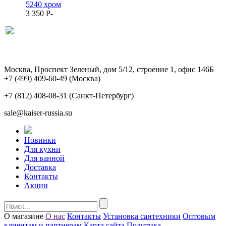
5240 хром
3 350
P
-
Москва, Проспект Зеленый, дом 5/12, строение 1, офис 146Б
+7 (499) 409-60-49
(Москва)
+7 (812) 408-08-31
(Санкт-Петербург)
sale@kaiser-russia.su
Новинки
Для кухни
Для ванной
Доставка
Контакты
Акции
О магазине
О нас
Контакты
Установка сантехники
Оптовым
клиентам и партнерам
Карта сайта
Политика