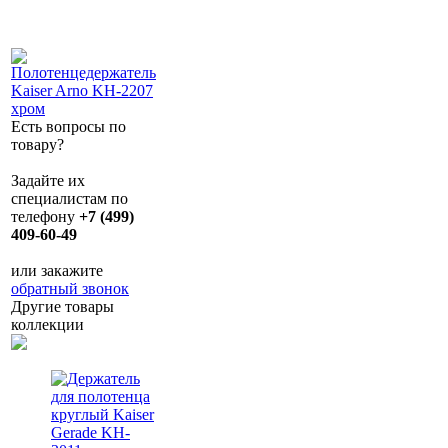
Есть вопросы по
товару?
Задайте их
специалистам по
телефону
+7 (499)
409-60-49
или закажите
обратный звонок
Другие товары
коллекции