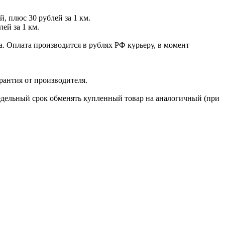
й, плюс 30 рублей за 1 км.
лей за 1 км.
. Оплата производится в рублях РФ курьеру, в момент
рантия от производителя.
недельный срок обменять купленный товар на аналогичный (при