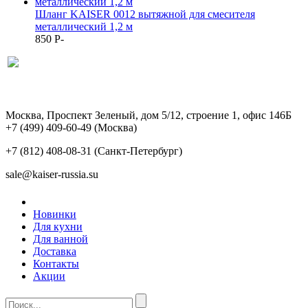
Шланг KAISER 0012 вытяжной для смесителя
металлический 1,2 м
850
P
-
Москва, Проспект Зеленый, дом 5/12, строение 1, офис 146Б
+7 (499) 409-60-49
(Москва)
+7 (812) 408-08-31
(Санкт-Петербург)
sale@kaiser-russia.su
Новинки
Для кухни
Для ванной
Доставка
Контакты
Акции