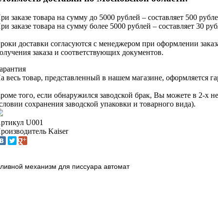
ри заказе товара на сумму до 5000 рублей – составляет 500 рубле
ри заказе товара на сумму более 5000 рублей – составляет 30 руб
роки доставки согласуются с менеджером при оформлении заказа
олучения заказа и соответствующих документов.
арантия
а весь товар, представленный в нашем магазине, оформляется га
роме того, если обнаружился заводской брак, Вы можете в 2-х 
словии сохранения заводской упаковки и товарного вида).
ртикул
U001
роизводитель
Kaiser
ливной механизм для писсуара автомат