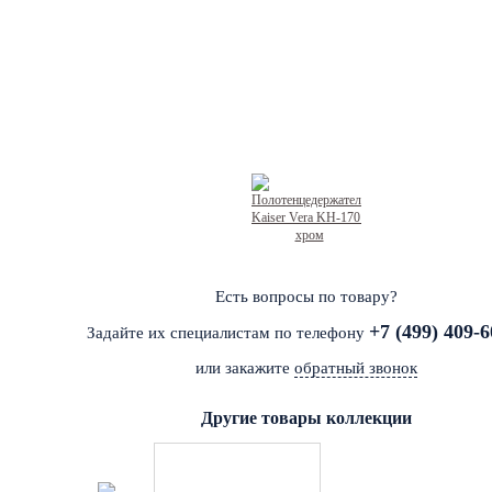
Есть вопросы по товару?
+7 (499) 409-6
Задайте их специалистам по телефону
или закажите
обратный звонок
Другие товары коллекции