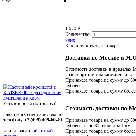
1 570
P
-
Количество:
клик
Как получить этот товар?
Доставка по Москве и М.О
Стоимость доставки в пределах 
транспортной компании(если зака
При заказе товара на сумму до 50
рублей.
При заказе товара на сумму более
Есть вопросы по товару?
Стоимость доставки по Мо
Задайте их специалистам по
телефону
+7 (499) 409-60-49
При заказе товара на сумму до 50
рублей, плюс 30 рублей за 1 км.
или закажите
обратный
При заказе товара на сумму более