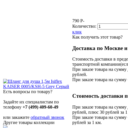
790
P
-
Количество:
клик
Как получить этот товар?
Доставка по Москве и
Стоимость доставки в пред
транспортной компании(если
При заказе товара на сумму 
рублей.
При заказе товара на сумму 
Есть вопросы по товару?
Стоимость доставки п
Задайте их специалистам по
При заказе товара на сумму 
телефону
+7 (499) 409-60-49
рублей, плюс 30 рублей за 1
При заказе товара на сумму 
или закажите
обратный звонок
рублей за 1 км.
Другие товары коллекции