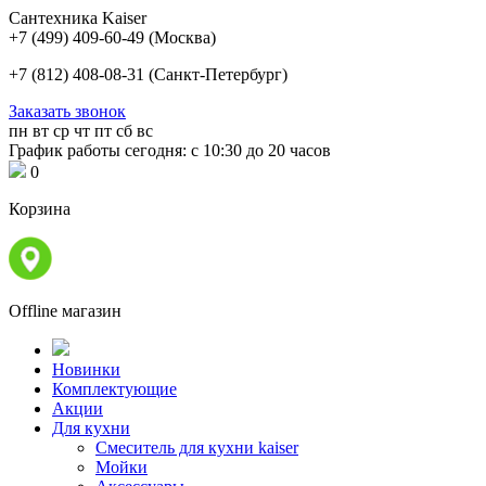
Сантехника Kaiser
+7 (499) 409-60-49
(Москва)
+7 (812) 408-08-31
(Санкт-Петербург)
Заказать звонок
пн
вт
ср
чт
пт
сб
вс
График работы сегодня: с 10:30 до 20 часов
0
Корзина
Offline магазин
Новинки
Комплектующие
Акции
Для кухни
Cмеситель для кухни kaiser
Мойки