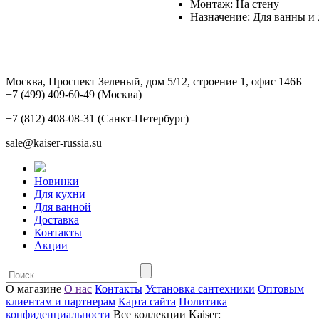
Монтаж: На стену
Назначение: Для ванны и
Москва, Проспект Зеленый, дом 5/12, строение 1, офис 146Б
+7 (499) 409-60-49
(Москва)
+7 (812) 408-08-31
(Санкт-Петербург)
sale@kaiser-russia.su
Новинки
Для кухни
Для ванной
Доставка
Контакты
Акции
О магазине
О нас
Контакты
Установка сантехники
Оптовым
клиентам и партнерам
Карта сайта
Политика
конфиденциальности
Все коллекции Kaiser: