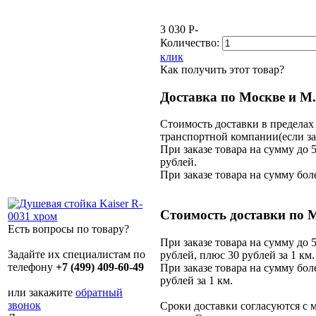
3 030
P
-
Количество:
клик
Как получить этот товар?
Доставка по Москве и М
Стоимость доставки в пределах
транспортной компании(если зак
При заказе товара на сумму до 
рублей.
При заказе товара на сумму бол
Стоимость доставки по 
Есть вопросы по товару?
При заказе товара на сумму до 
Задайте их специалистам по
рублей, плюс 30 рублей за 1 км.
телефону
+7 (499) 409-60-49
При заказе товара на сумму бол
рублей за 1 км.
или закажите
обратный
звонок
Сроки доставки согласуются с