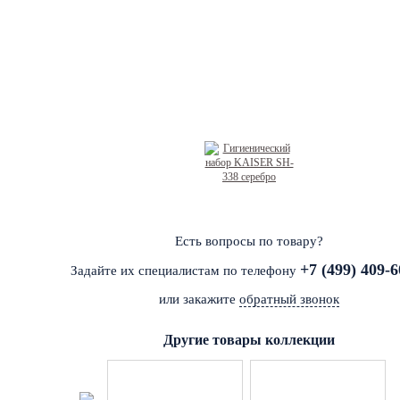
Есть вопросы по товару?
+7 (499) 409-6
Задайте их специалистам по телефону
или закажите
обратный звонок
Другие товары коллекции