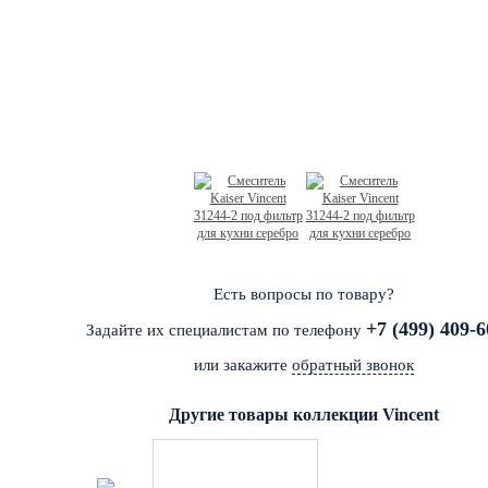
Есть вопросы по товару?
+7 (499) 409-6
Задайте их специалистам по телефону
или закажите
обратный звонок
Другие товары коллекции Vincent