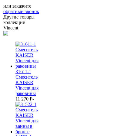
или закажите
обратный звонок
Другие товары
коллекции
Vincent
31611-1
Смеситель
KAISER
Vincent для
раковины
11 270
P
-