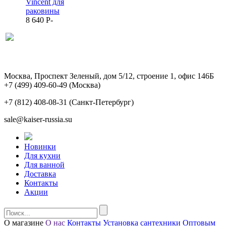
Vincent для
раковины
8 640
P
-
Москва, Проспект Зеленый, дом 5/12, строение 1, офис 146Б
+7 (499) 409-60-49
(Москва)
+7 (812) 408-08-31
(Санкт-Петербург)
sale@kaiser-russia.su
Новинки
Для кухни
Для ванной
Доставка
Контакты
Акции
О магазине
О нас
Контакты
Установка сантехники
Оптовым