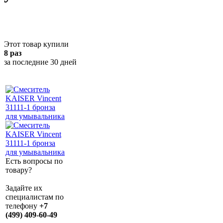
Этот товар купили
8 раз
за последние 30 дней
Есть вопросы по
товару?
Задайте их
специалистам по
телефону
+7
(499) 409-60-49