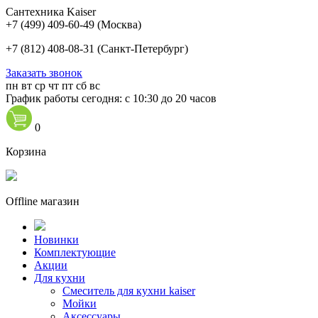
Сантехника Kaiser
+7 (499) 409-60-49
(Москва)
+7 (812) 408-08-31
(Санкт-Петербург)
Заказать звонок
пн
вт
ср
чт
пт
сб
вс
График работы сегодня: с 10:30 до 20 часов
0
Корзина
Offline магазин
Новинки
Комплектующие
Акции
Для кухни
Cмеситель для кухни kaiser
Мойки
Аксессуары