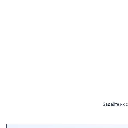
Задайте их 