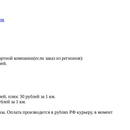
лик
ртной компании(если заказ из регионов):
лей.
ей, плюс 30 рублей за 1 км.
блей за 1 км.
за. Оплата производится в рублях РФ курьеру, в момент