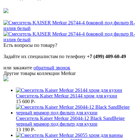
Есть вопросы по товару?
Задайте их специалистам по телефону
+7 (499) 409-60-49
или закажите
обратный звонок
Другие товары коллекции Merkur
Смеситель Kaiser Merkur 26144 хром для кухни
15 600
P
-
Смеситель Kaiser Merkur 26044-12 Black SandBeige
черный мрамор под фильтр для кухни
13 190
P
-