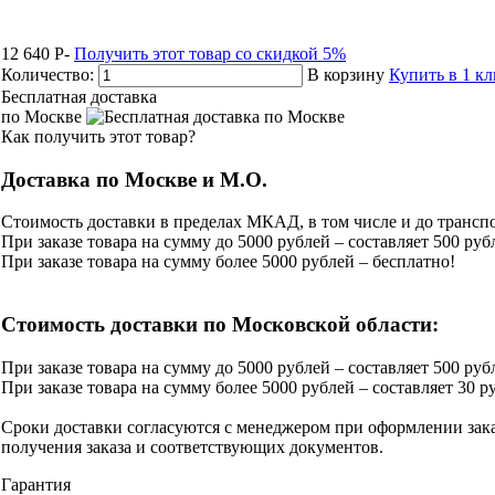
12 640
P
-
Получить этот товар со скидкой 5%
Количество:
В корзину
Купить в 1 к
Бесплатная доставка
по Москве
Как получить этот товар?
Доставка по Москве и М.О.
Стоимость доставки в пределах МКАД, в том числе и до транспо
При заказе товара на сумму до 5000 рублей – составляет 500 руб
При заказе товара на сумму более 5000 рублей – бесплатно!
Стоимость доставки по Московской области:
При заказе товара на сумму до 5000 рублей – составляет 500 рубл
При заказе товара на сумму более 5000 рублей – составляет 30 ру
Сроки доставки согласуются с менеджером при оформлении зака
получения заказа и соответствующих документов.
Гарантия