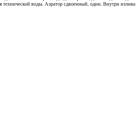
ля технической воды. Аэратор сдвоенный, один. Внутри излива