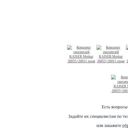
Есть вопросы
Задайте их специалистам по т
или закажите
об