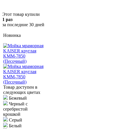
Этот товар купили
1 раз
за последние 30 дней
Новинка
Товар доступен в
следующих цветах
Бежевый
Черный с
серебристой
крошкой
Серый
Белый