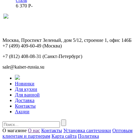
сталь
6 370
P
-
Москва, Проспект Зеленый, дом 5/12, строение 1, офис 146Б
+7 (499) 409-60-49
(Москва)
+7 (812) 408-08-31
(Санкт-Петербург)
sale@kaiser-russia.su
Новинки
Для кухни
Для ванной
Доставка
Контакты
Акции
О магазине
О нас
Контакты
Установка сантехники
Оптовым
клиентам и партнерам
Карта сайта
Политика