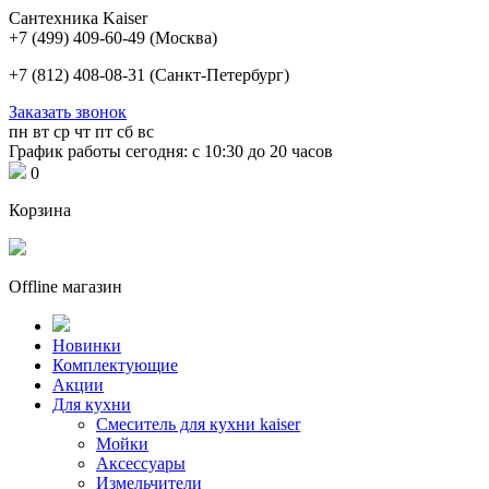
Сантехника Kaiser
+7 (499) 409-60-49
(Москва)
+7 (812) 408-08-31
(Санкт-Петербург)
Заказать звонок
пн
вт
ср
чт
пт
сб
вс
График работы сегодня: с 10:30 до 20 часов
0
Корзина
Offline магазин
Новинки
Комплектующие
Акции
Для кухни
Cмеситель для кухни kaiser
Мойки
Аксессуары
Измельчители