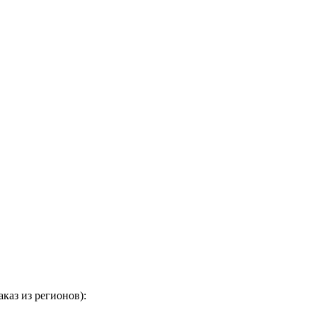
каз из регионов):