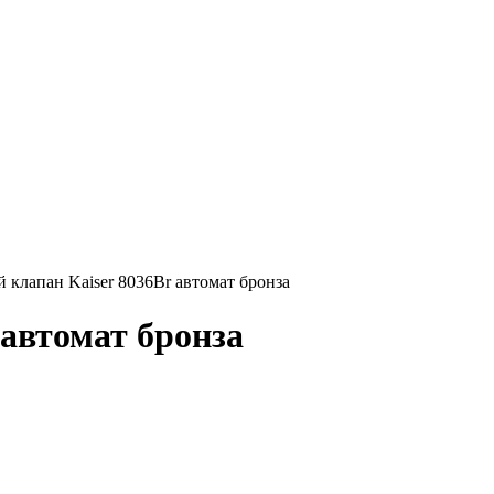
 клапан Kaiser 8036Br автомат бронза
 автомат бронза