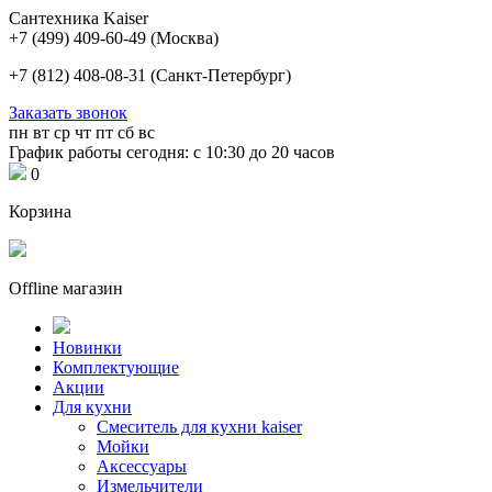
Сантехника Kaiser
+7 (499) 409-60-49
(Москва)
+7 (812) 408-08-31
(Санкт-Петербург)
Заказать звонок
пн
вт
ср
чт
пт
сб
вс
График работы сегодня: с 10:30 до 20 часов
0
Корзина
Offline магазин
Новинки
Комплектующие
Акции
Для кухни
Cмеситель для кухни kaiser
Мойки
Аксессуары
Измельчители