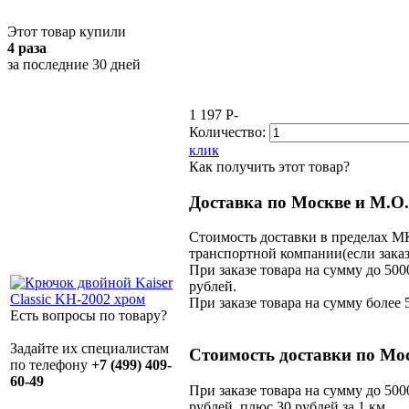
Этот товар купили
4 раза
за последние 30 дней
1 197
P
-
Количество:
клик
Как получить этот товар?
Доставка по Москве и М.О.
Стоимость доставки в пределах МК
транспортной компании(если заказ
При заказе товара на сумму до 500
рублей.
При заказе товара на сумму более 
Есть вопросы по товару?
Задайте их специалистам
Стоимость доставки по Мо
по телефону
+7 (499) 409-
60-49
При заказе товара на сумму до 500
рублей, плюс 30 рублей за 1 км.