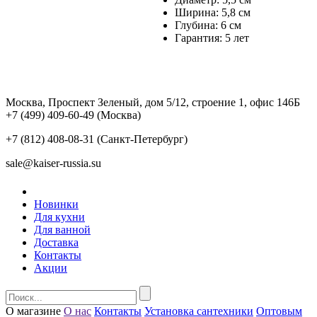
Ширина: 5,8 см
Глубина: 6 см
Гарантия: 5 лет
Москва, Проспект Зеленый, дом 5/12, строение 1, офис 146Б
+7 (499) 409-60-49
(Москва)
+7 (812) 408-08-31
(Санкт-Петербург)
sale@kaiser-russia.su
Новинки
Для кухни
Для ванной
Доставка
Контакты
Акции
О магазине
О нас
Контакты
Установка сантехники
Оптовым