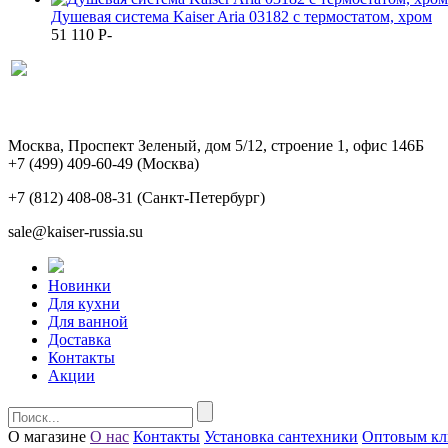
Душевая система Kaiser Aria 03182 с термостатом, хром
51 110
P
-
Москва, Проспект Зеленый, дом 5/12, строение 1, офис 146Б
+7 (499) 409-60-49
(Москва)
+7 (812) 408-08-31
(Санкт-Петербург)
sale@kaiser-russia.su
Новинки
Для кухни
Для ванной
Доставка
Контакты
Акции
О магазине
О нас
Контакты
Установка сантехники
Оптовым кл