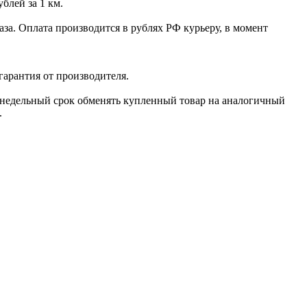
ублей за 1 км.
за. Оплата производится в рублях РФ курьеру, в момент
гарантия от производителя.
х недельный срок обменять купленный товар на аналогичный
.