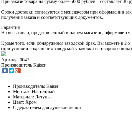
При заказе товара на сумму более 5000 рублей – составляет 30 р
Сроки доставки согласуются с менеджером при оформлении зака
получения заказа и соответствующих документов.
Гарантия
На весь товар, представленный в нашем магазине, оформляется 
Кроме того, если обнаружился заводской брак, Вы можете в 2-
(при условии сохранения заводской упаковки и товарного вида)
Артикул
0047
Производитель
Kaiser
Производитель: Kaiser
Монтаж: Настенный
Материал: Латунь
Цвет: Хром
С держателем для душевой лейки