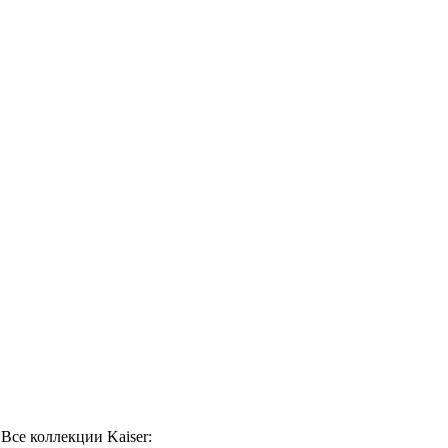
Все коллекции Kaiser: