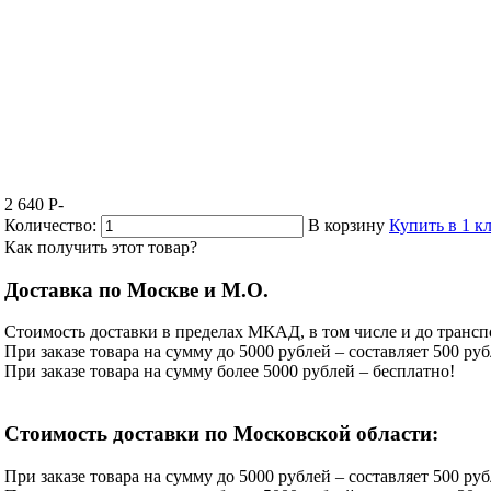
2 640
P
-
Количество:
В корзину
Купить в 1 к
Как получить этот товар?
Доставка по Москве и М.О.
Стоимость доставки в пределах МКАД, в том числе и до трансп
При заказе товара на сумму до 5000 рублей – составляет 500 руб
При заказе товара на сумму более 5000 рублей – бесплатно!
Стоимость доставки по Московской области:
При заказе товара на сумму до 5000 рублей – составляет 500 руб