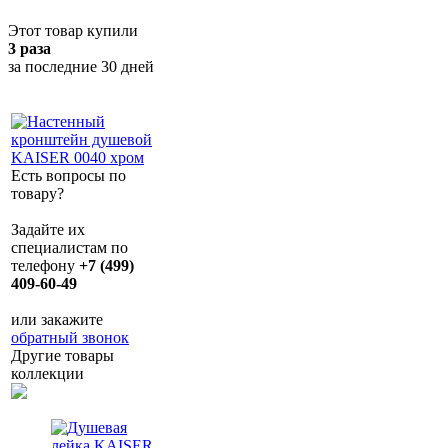
Этот товар купили
3 раза
за последние 30 дней
Есть вопросы по
товару?
Задайте их
специалистам по
телефону
+7 (499)
409-60-49
или закажите
обратный звонок
Другие товары
коллекции