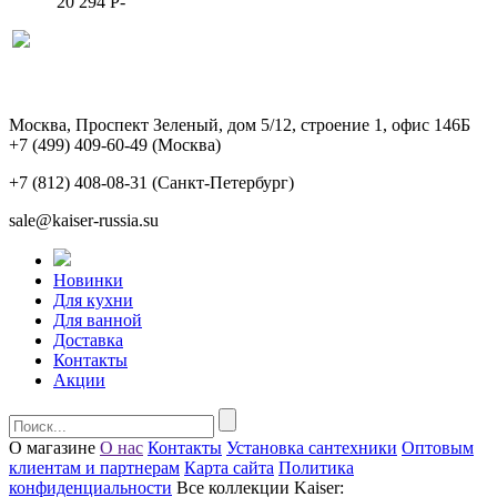
20 294
P
-
Москва, Проспект Зеленый, дом 5/12, строение 1, офис 146Б
+7 (499) 409-60-49
(Москва)
+7 (812) 408-08-31
(Санкт-Петербург)
sale@kaiser-russia.su
Новинки
Для кухни
Для ванной
Доставка
Контакты
Акции
О магазине
О нас
Контакты
Установка сантехники
Оптовым
клиентам и партнерам
Карта сайта
Политика
конфиденциальности
Все коллекции Kaiser: