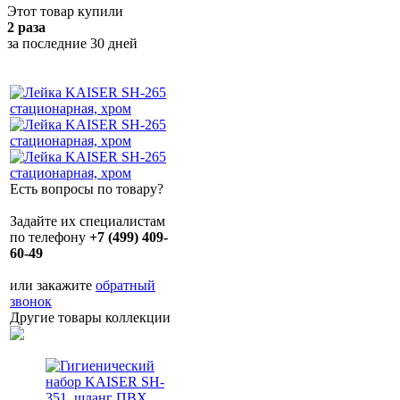
Этот товар купили
2 раза
за последние 30 дней
Есть вопросы по товару?
Задайте их специалистам
по телефону
+7 (499) 409-
60-49
или закажите
обратный
звонок
Другие товары коллекции