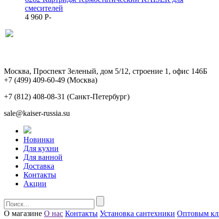
смесителей
4 960
P
-
Москва, Проспект Зеленый, дом 5/12, строение 1, офис 146Б
+7 (499) 409-60-49
(Москва)
+7 (812) 408-08-31
(Санкт-Петербург)
sale@kaiser-russia.su
Новинки
Для кухни
Для ванной
Доставка
Контакты
Акции
О магазине
О нас
Контакты
Установка сантехники
Оптовым кл