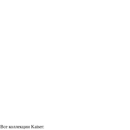
Все коллекции Kaiser: