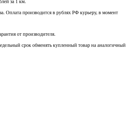
лей за 1 км.
а. Оплата производится в рублях РФ курьеру, в момент
арантия от производителя.
 недельный срок обменять купленный товар на аналогичный