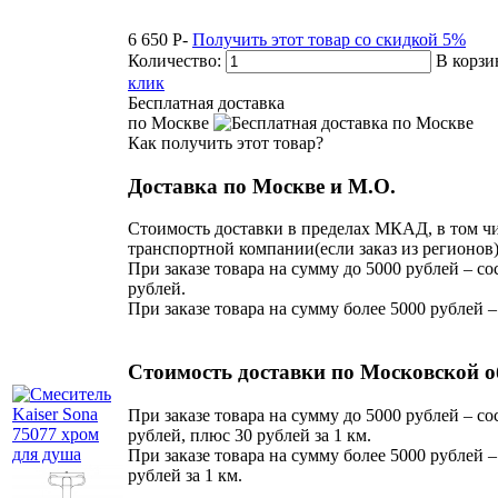
6 650
P
-
Получить этот товар со скидкой 5%
Количество:
В корзи
клик
Бесплатная доставка
по Москве
Как получить этот товар?
Доставка по Москве и М.О.
Стоимость доставки в пределах МКАД, в том чи
транспортной компании(если заказ из регионов)
При заказе товара на сумму до 5000 рублей – со
рублей.
При заказе товара на сумму более 5000 рублей –
Стоимость доставки по Московской о
При заказе товара на сумму до 5000 рублей – со
рублей, плюс 30 рублей за 1 км.
При заказе товара на сумму более 5000 рублей –
рублей за 1 км.