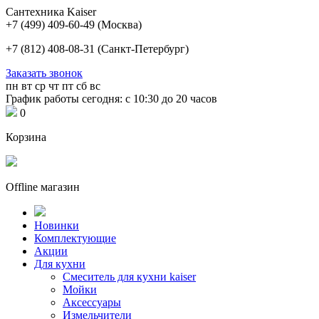
Сантехника Kaiser
+7 (499) 409-60-49
(Москва)
+7 (812) 408-08-31
(Санкт-Петербург)
Заказать звонок
пн
вт
ср
чт
пт
сб
вс
График работы сегодня: с 10:30 до 20 часов
0
Корзина
Offline магазин
Новинки
Комплектующие
Акции
Для кухни
Cмеситель для кухни kaiser
Мойки
Аксессуары
Измельчители