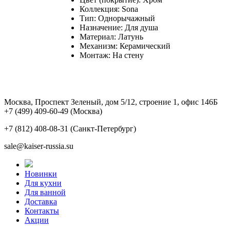
Коллекция: Sona
Тип: Однорычажный
Назначение: Для душа
Материал: Латунь
Механизм: Керамический
Монтаж: На стену
Москва, Проспект Зеленый, дом 5/12, строение 1, офис 146Б
+7 (499) 409-60-49
(Москва)
+7 (812) 408-08-31
(Санкт-Петербург)
sale@kaiser-russia.su
Новинки
Для кухни
Для ванной
Доставка
Контакты
Акции