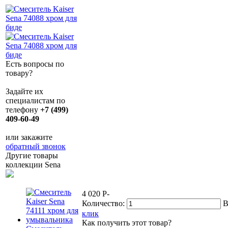
Есть вопросы по
товару?
Задайте их
специалистам по
телефону
+7 (499)
409-60-49
или закажите
обратный звонок
Другие товары
коллекции Sena
4 020
P
-
Количество:
В
клик
Как получить этот товар?