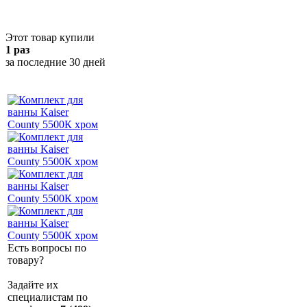
Этот товар купили
1 раз
за последние 30 дней
Есть вопросы по
товару?
Задайте их
специалистам по