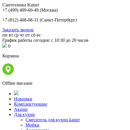
Сантехника Kaiser
+7 (499) 409-60-49
(Москва)
+7 (812) 408-08-31
(Санкт-Петербург)
Заказать звонок
пн
вт
ср
чт
пт
сб
вс
График работы сегодня: с 10:30 до 20 часов
0
Корзина
Offline магазин
Новинки
Комплектующие
Акции
Для кухни
Cмеситель для кухни kaiser
Мойки