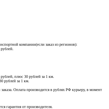
нспортной компании(если заказ из регионов):
 рублей.
 рублей, плюс 30 рублей за 1 км.
30 рублей за 1 км.
заказа. Оплата производится в рублях РФ курьеру, в момент
тся гарантия от производителя.