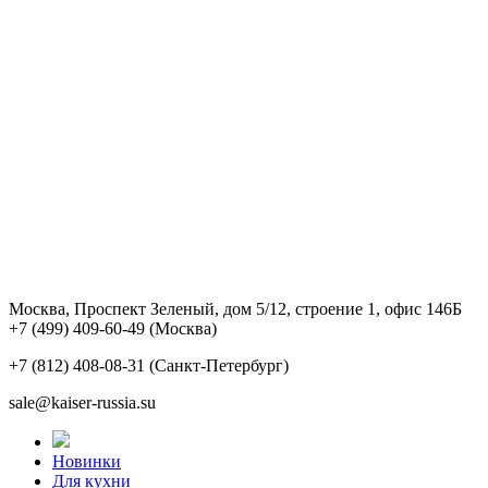
Москва, Проспект Зеленый, дом 5/12, строение 1, офис 146Б
+7 (499) 409-60-49
(Москва)
+7 (812) 408-08-31
(Санкт-Петербург)
sale@kaiser-russia.su
Новинки
Для кухни