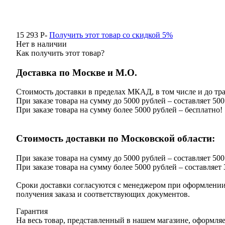
15 293
P
-
Получить этот товар со скидкой 5%
Нет в наличии
Как получить этот товар?
Доставка по Москве и М.О.
Стоимость доставки в пределах МКАД, в том числе и до тра
При заказе товара на сумму до 5000 рублей – составляет 500
При заказе товара на сумму более 5000 рублей – бесплатно!
Стоимость доставки по Московской области:
При заказе товара на сумму до 5000 рублей – составляет 500
При заказе товара на сумму более 5000 рублей – составляет 
Сроки доставки согласуются с менеджером при оформлении 
получения заказа и соответствующих документов.
Гарантия
На весь товар, представленный в нашем магазине, оформляе