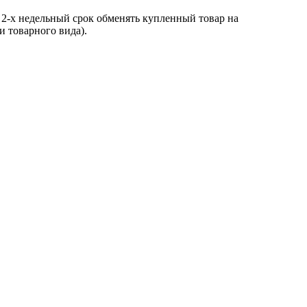
 2-х недельный срок обменять купленный товар на
и товарного вида).