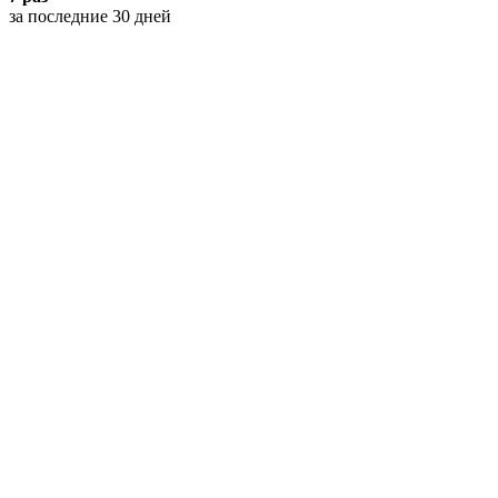
за последние 30 дней