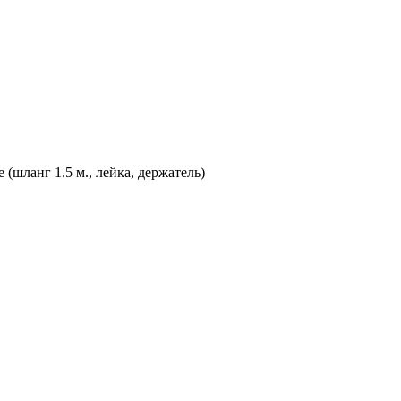
(шланг 1.5 м., лейка, держатель)