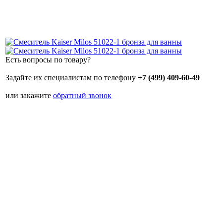
Есть вопросы по товару?
Задайте их специалистам по телефону
+7 (499) 409-60-49
или закажите
обратный звонок