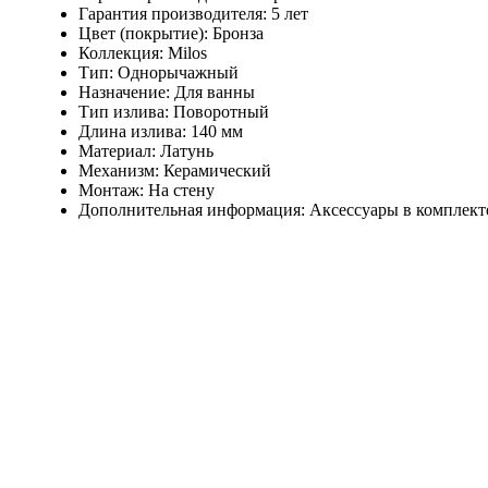
Гарантия производителя: 5 лет
Цвет (покрытие): Бронза
Коллекция: Milos
Тип: Однорычажный
Назначение: Для ванны
Тип излива: Поворотный
Длина излива: 140 мм
Материал: Латунь
Механизм: Керамический
Монтаж: На стену
Дополнительная информация: Аксессуары в комплекте 