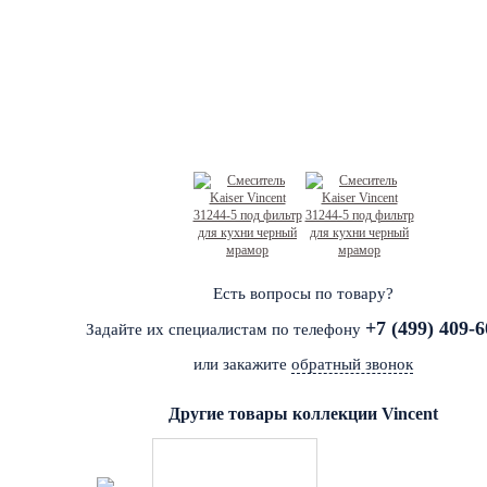
Есть вопросы по товару?
+7 (499) 409-6
Задайте их специалистам по телефону
или закажите
обратный звонок
Другие товары коллекции Vincent