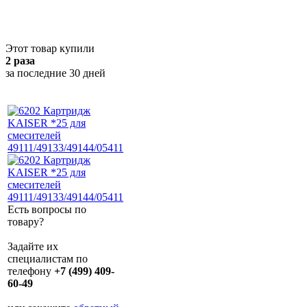
Этот товар купили
2 раза
за последние 30 дней
Есть вопросы по
товару?
Задайте их
специалистам по
телефону
+7 (499) 409-
60-49