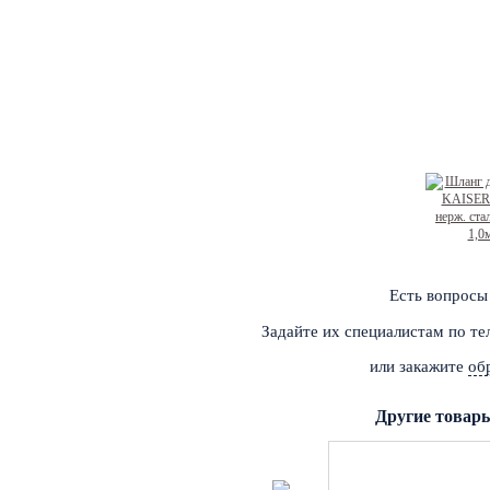
Есть вопросы
Задайте их специалистам по т
или закажите
об
Другие товар