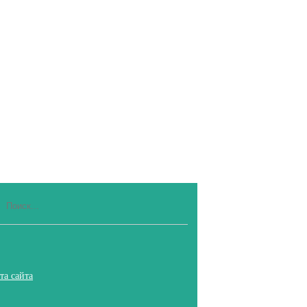
та сайта