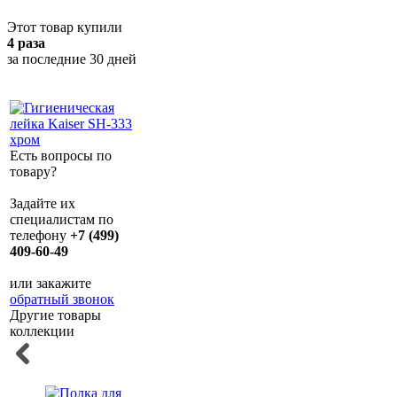
Этот товар купили
4 раза
за последние 30 дней
Есть вопросы по
товару?
Задайте их
специалистам по
телефону
+7 (499)
409-60-49
или закажите
обратный звонок
Другие товары
коллекции