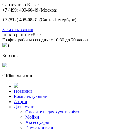
Сантехника Kaiser
+7 (499) 409-60-49
(Москва)
+7 (812) 408-08-31
(Санкт-Петербург)
Заказать звонок
пн
вт
ср
чт
пт
сб
вс
График работы сегодня: с 10:30 до 20 часов
0
Корзина
Offline магазин
Новинки
Комплектующие
Акции
Для кухни
Cмеситель для кухни kaiser
Мойки
Аксессуары
Измельчители