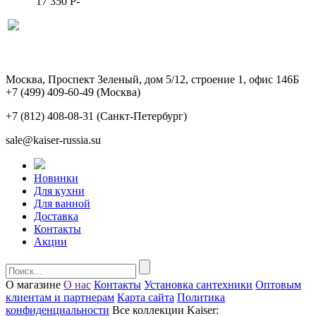
17 350
P
-
Москва, Проспект Зеленый, дом 5/12, строение 1, офис 146Б
+7 (499) 409-60-49
(Москва)
+7 (812) 408-08-31
(Санкт-Петербург)
sale@kaiser-russia.su
Новинки
Для кухни
Для ванной
Доставка
Контакты
Акции
О магазине
О нас
Контакты
Установка сантехники
Оптовым
клиентам и партнерам
Карта сайта
Политика
конфиденциальности
Все коллекции Kaiser: