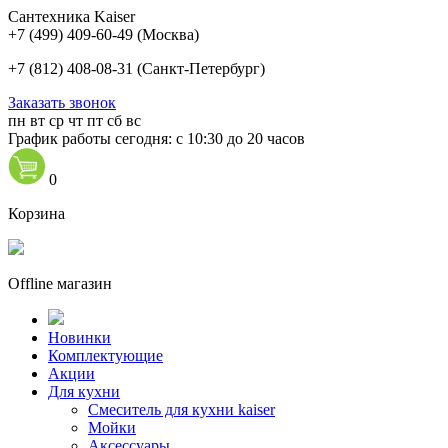
Сантехника Kaiser
+7 (499) 409-60-49
(Москва)
+7 (812) 408-08-31
(Санкт-Петербург)
Заказать звонок
пн
вт
ср
чт
пт
сб
вс
График работы сегодня: с 10:30 до 20 часов
0
Корзина
Offline магазин
Новинки
Комплектующие
Акции
Для кухни
Cмеситель для кухни kaiser
Мойки
Аксессуары