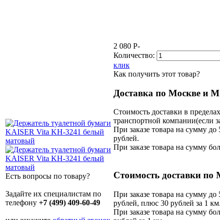
2 080
P
-
Количество:
клик
Как получить этот товар?
Доставка по Москве и М
Стоимость доставки в предела
транспортной компании(если за
При заказе товара на сумму до 
рублей.
При заказе товара на сумму бол
Стоимость доставки по 
Есть вопросы по товару?
Задайте их специалистам по
При заказе товара на сумму до 
телефону
+7 (499) 409-60-49
рублей, плюс 30 рублей за 1 км
При заказе товара на сумму бол