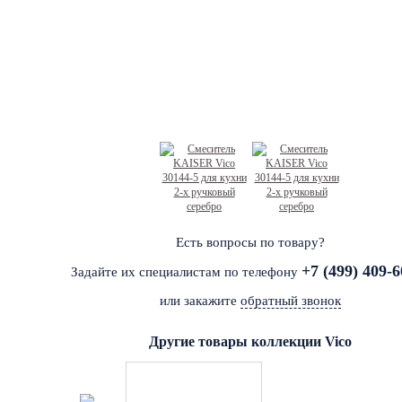
Есть вопросы по товару?
+7 (499) 409-6
Задайте их специалистам по телефону
или закажите
обратный звонок
Другие товары коллекции Vico