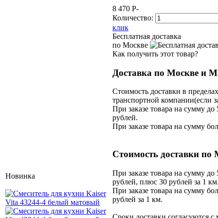
8 470
P
-
Количество:
клик
Бесплатная доставка
по Москве
Как получить этот товар?
Доставка по Москве и М
Стоимость доставки в предела
транспортной компании(если за
При заказе товара на сумму до 
рублей.
При заказе товара на сумму бол
Стоимость доставки по 
При заказе товара на сумму до 
Новинка
рублей, плюс 30 рублей за 1 км
При заказе товара на сумму бол
рублей за 1 км.
Сроки доставки согласуются с