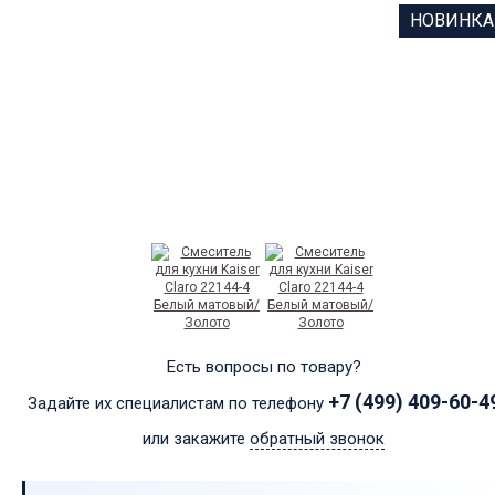
НОВИНКА
Есть вопросы по товару?
+7 (499) 409-60-4
Задайте их специалистам по телефону
или закажите
обратный звонок