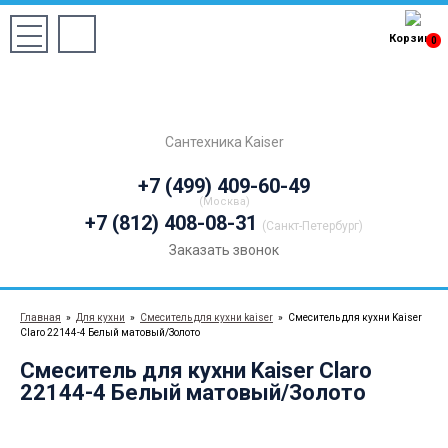
Корзина
0
Сантехника Kaiser
+7 (499) 409-60-49
(Москва)
+7 (812) 408-08-31
(Санкт-Петербург)
Заказать звонок
Главная
»
Для кухни
»
Cмеситель для кухни kaiser
»
Смеситель для кухни Kaiser
Claro 22144-4 Белый матовый/Золото
Смеситель для кухни Kaiser Claro
22144-4 Белый матовый/Золото