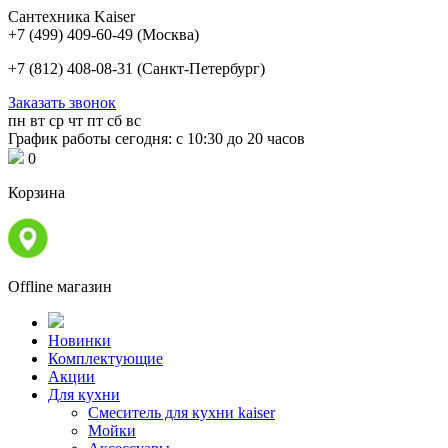
Сантехника Kaiser
+7 (499) 409-60-49
(Москва)
+7 (812) 408-08-31
(Санкт-Петербург)
Заказать звонок
пн
вт
ср
чт
пт
сб
вс
График работы сегодня: с 10:30 до 20 часов
0
Корзина
Offline магазин
Новинки
Комплектующие
Акции
Для кухни
Cмеситель для кухни kaiser
Мойки