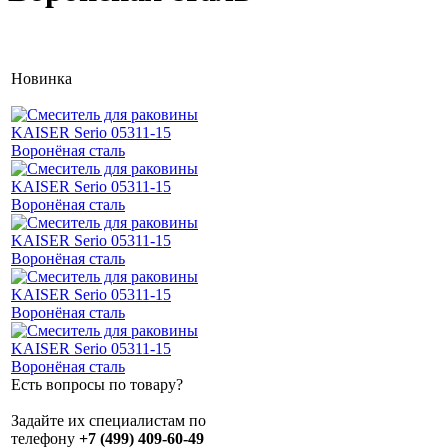
Новинка
Есть вопросы по товару?
Задайте их специалистам по
телефону
+7 (499) 409-60-49