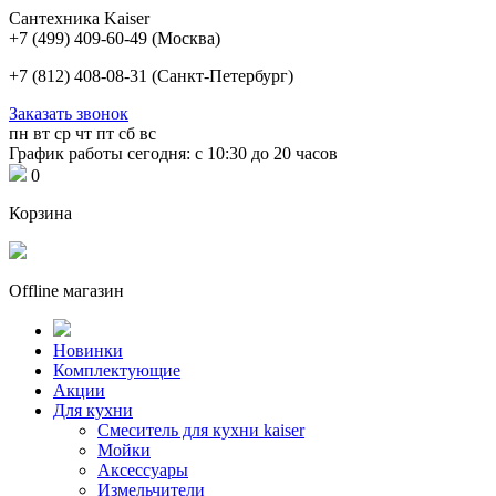
Сантехника Kaiser
+7 (499) 409-60-49
(Москва)
+7 (812) 408-08-31
(Санкт-Петербург)
Заказать звонок
пн
вт
ср
чт
пт
сб
вс
График работы сегодня: с 10:30 до 20 часов
0
Корзина
Offline магазин
Новинки
Комплектующие
Акции
Для кухни
Cмеситель для кухни kaiser
Мойки
Аксессуары
Измельчители