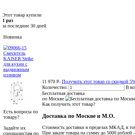
Этот товар купили
1 раз
за последние 30 дней
Новинка
11 970
P
-
Получить этот товар со скидкой 5
Количество:
В к
Бесплатная доставка
по Москве
Как получить этот товар?
Есть вопросы по
Доставка по Москве и М.О.
товару?
Стоимость доставки в пределах МКАД, в том
Задайте их
При заказе товара на сумму до 5000 рублей –
специалистам по