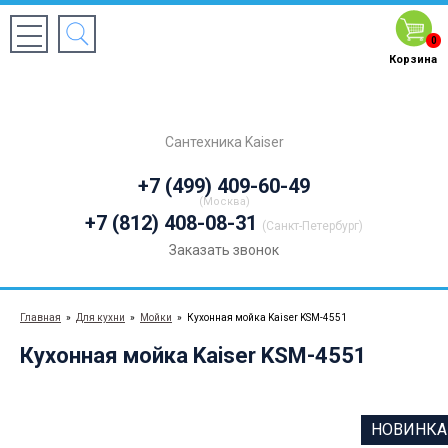
0
Корзина
Сантехника Kaiser
+7 (499) 409-60-49
(Москва)
+7 (812) 408-08-31
(Санкт-Петербург)
Заказать звонок
Главная
»
Для кухни
»
Мойки
»
Кухонная мойка Kaiser KSM-4551
Кухонная мойка Kaiser KSM-4551
НОВИНКА