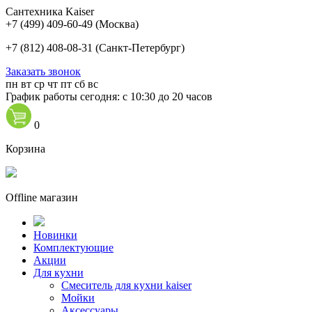
Сантехника Kaiser
+7 (499) 409-60-49
(Москва)
+7 (812) 408-08-31
(Санкт-Петербург)
Заказать звонок
пн
вт
ср
чт
пт
сб
вс
График работы сегодня: с 10:30 до 20 часов
0
Корзина
Offline магазин
Новинки
Комплектующие
Акции
Для кухни
Cмеситель для кухни kaiser
Мойки
Аксессуары