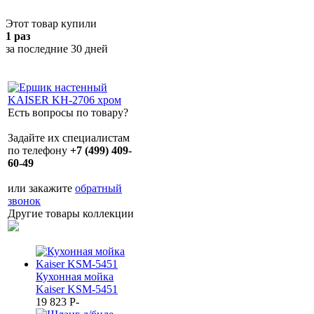
Этот товар купили
1 раз
за последние 30 дней
Есть вопросы по товару?
Задайте их специалистам
по телефону
+7 (499) 409-
60-49
или закажите
обратный
звонок
Другие товары коллекции
Кухонная мойка
Kaiser KSM-5451
19 823
P
-