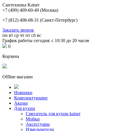
Сантехника Kaiser
+7 (499) 409-60-49
(Москва)
+7 (812) 408-08-31
(Санкт-Петербург)
Заказать звонок
пн
вт
ср
чт
пт
сб
вс
График работы сегодня: с 10:30 до 20 часов
0
Корзина
Offline магазин
Новинки
Комплектующие
Акции
Для кухни
Cмеситель для кухни kaiser
Мойки
Аксессуары
Измельчители