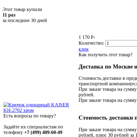
Этот товар купили
11 раз
за последние 30 дней
1 170
P
-
Количество:
клик
Как получить этот товар?
Доставка по Москве 
Стоимость доставки в пред
транспортной компании(есл
При заказе товара на сумму
рублей.
При заказе товара на сумму
Есть вопросы по товару?
Стоимость доставки 
Задайте их специалистам по
При заказе товара на сумму
телефону
+7 (499) 409-60-49
рублей, плюс 30 рублей за 1