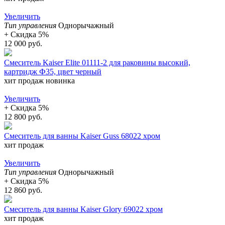
Увеличить
Тип управления
Однорычажный
+ Cкидка 5%
12 000 руб.
Смеситель Kaiser Elite 01111-2 для раковины высокий,
картридж Ф35, цвет черный
хит продаж
новинка
Увеличить
+ Cкидка 5%
12 800 руб.
Смеситель для ванны Kaiser Guss 68022 хром
хит продаж
Увеличить
Тип управления
Однорычажный
+ Cкидка 5%
12 860 руб.
Смеситель для ванны Kaiser Glory 69022 хром
хит продаж