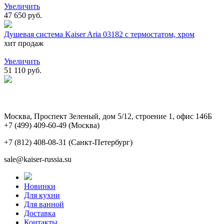
Увеличить
47 650 руб.
Душевая система Kaiser Aria 03182 с термостатом, хром
хит продаж
Увеличить
51 110 руб.
Москва, Проспект Зеленый, дом 5/12, строение 1, офис 146Б
+7 (499) 409-60-49
(Москва)
+7 (812) 408-08-31
(Санкт-Петербург)
sale@kaiser-russia.su
Новинки
Для кухни
Для ванной
Доставка
Контакты