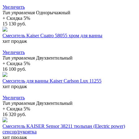
Увеличить
Тип управления
Однорычажный
+ Cкидка 5%
15 130 руб.
Смеситель Kaiser Cuatro 58055 хром для ванны
хит продаж
Увеличить
Тип управления
Двухвентильный
+ Cкидка 5%
16 100 руб.
Смеситель для ванны Kaiser Carlson Lux 11255
хит продаж
Увеличить
Тип управления
Двухвентильный
+ Cкидка 5%
16 320 руб.
Смеситель KAISER Sensor 38211 тюльпан (Electric power)
сенсор/рукоятка
хит продаж