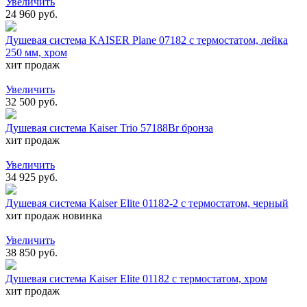
Увеличить
24 960 руб.
Душевая система KAISER Plane 07182 с термостатом, лейка
250 мм, хром
хит продаж
Увеличить
32 500 руб.
Душевая система Kaiser Trio 57188Br бронза
хит продаж
Увеличить
34 925 руб.
Душевая система Kaiser Elite 01182-2 с термостатом, черный
хит продаж
новинка
Увеличить
38 850 руб.
Душевая система Kaiser Elite 01182 с термостатом, хром
хит продаж