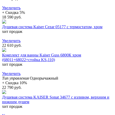
Увеличить
+ Cкидка 5%
18 590 руб.
Душевая система Kaiser Cezar 05177 с термостатом, хром
хит продаж
Увеличить
22 610 руб.
Комплект для ванны Kaiser Guss 6800К хром
(68011+68022+стойка KS-110)
хит продаж
Увеличить
Тип управления
Однорычажный
+ Cкидка 10%
22 790 руб.
Душевая система KAISER Sonat 34677 с изливом, верхним и
нижним душем
хит продаж