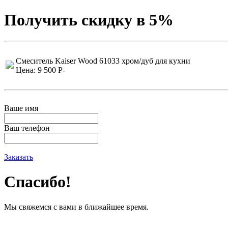
Получить скидку в 5%
Смеситель Kaiser Wood 61033 хром/дуб для кухни
Цена: 9 500
P
-
Ваше имя
Ваш телефон
Заказать
Спасибо!
Мы свяжемся с вами в ближайшее время.