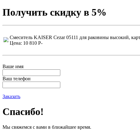
Получить скидку в 5%
Смеситель KAISER Cezar 05111 для раковины высокий, кар
Цена: 10 810
P
-
Ваше имя
Ваш телефон
Заказать
Спасибо!
Мы свяжемся с вами в ближайшее время.